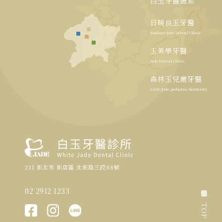
白玉牙醫體系
日暖良玉牙醫
Radiant Jade Dental Clinic
玉美學牙醫
Jade Dental Clinic
森林玉兒童牙醫
Little Jade pediatric dentistry
231 新北市 新店區 北新路三段88號
02 2912 1233