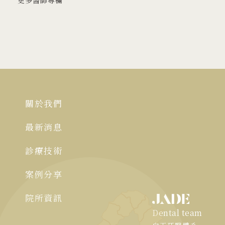
更多醫師專欄
關於我們
最新消息
診療技術
案例分享
院所資訊
Dental team