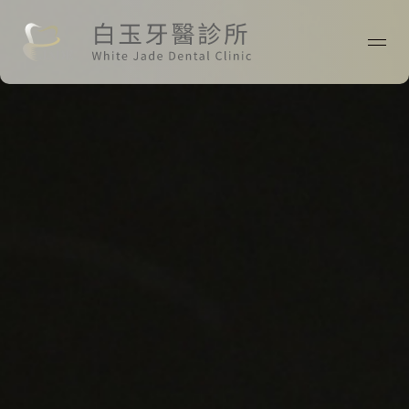
首頁
關於我們
最新消息
醫師專欄
診療技術
案例分享
院所資訊