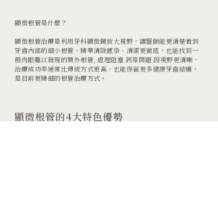
顯微根管是什麼？
顯微根管治療是利用牙科顯微鏡放大視野，讓醫師能更清楚看到
牙齒內部的細小根管，精準清除感染、清潔更徹底，也能找到一
般肉眼難以發現的額外根管, 處理阻塞 鈣等問題 因視野更清晰，
治療成功率通常比傳統方式更高，也能保留更多健康牙齒結構，
是目前更精細的根管治療方式。
顯微根管的4大特色優勢