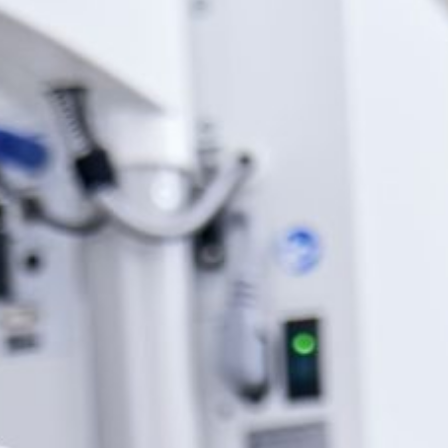
大學牙醫
02 2912 1233
231 新北市 新店區 北新路三段88號