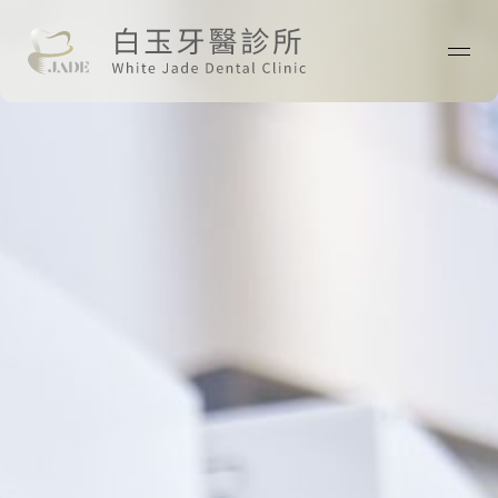
首頁
關於我們
最新消息
醫師專欄
診療技術
案例分享
院所資訊