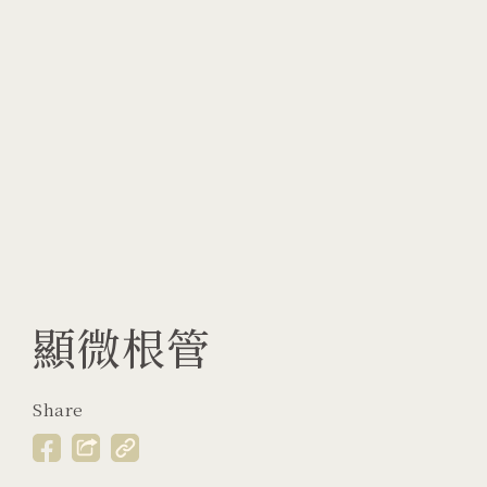
顯微根管
Share