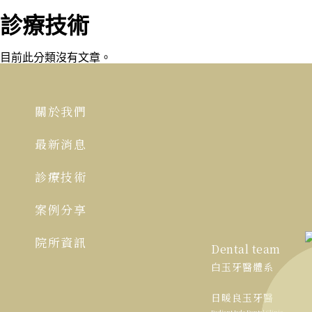
診療技術
目前此分類沒有文章。
關於我們
最新消息
診療技術
案例分享
院所資訊
Dental team
白玉牙醫體系
日暖良玉牙醫
Radiant Jade Dental Clinic