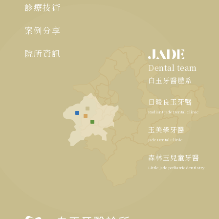
診療技術
案例分享
院所資訊
Dental team
白玉牙醫體系
日暖良玉牙醫
Radiant Jade Dental Clinic
玉美學牙醫
Jade Dental Clinic
森林玉兒童牙醫
Little Jade pediatric dentistry