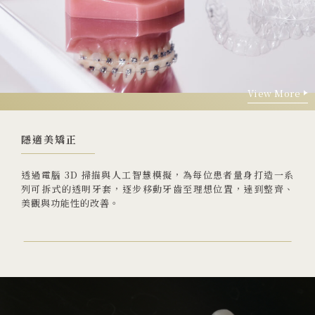
View More
View More
隱適美矯正
透過電腦 3D 掃描與人工智慧模擬，為每位患者量身打造一系
列可拆式的透明牙套，逐步移動牙齒至理想位置，達到整齊、
美觀與功能性的改善。