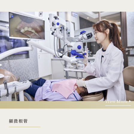
View More
View More
顯微根管