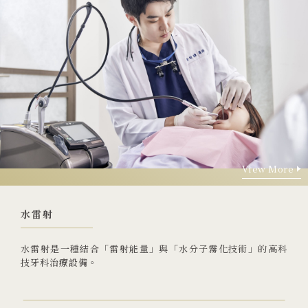
View More
View More
水雷射
水雷射是一種結合「雷射能量」與「水分子霧化技術」的高科
技牙科治療設備。