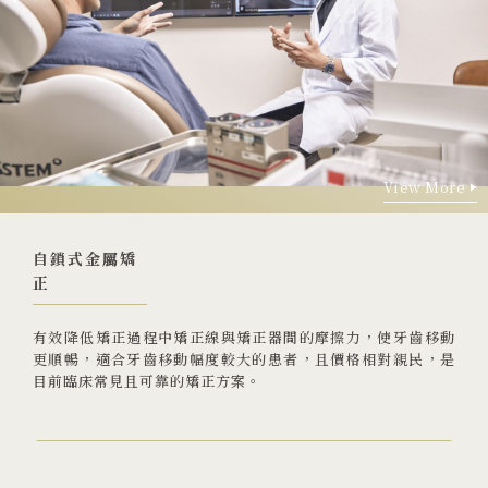
View More
View More
自鎖式金屬矯
正
有效降低矯正過程中矯正線與矯正器間的摩擦力，使牙齒移動
更順暢，適合牙齒移動幅度較大的患者，且價格相對親民，是
目前臨床常見且可靠的矯正方案。