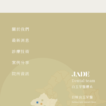
關於我們
最新消息
診療技術
案例分享
院所資訊
Dental team
白玉牙醫體系
日暖良玉牙醫
Radiant Jade Dental Clinic