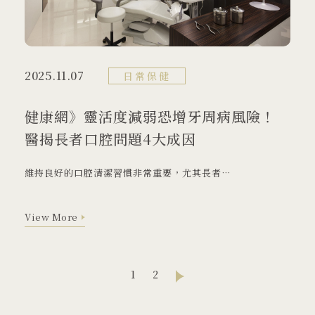
2025.11.07
日常保健
健康網》靈活度減弱恐增牙周病風險！
醫揭長者口腔問題4大成因
維持良好的口腔清潔習慣非常重要，尤其長者更應注意。
View More
View More
1
2