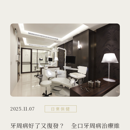
2025.11.07
日常保健
牙周病好了又復發？ 全口牙周病治療維