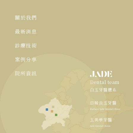
關於我們
最新消息
診療技術
案例分享
院所資訊
Dental team
白玉牙醫體系
日暖良玉牙醫
Radiant Jade Dental Clinic
玉美學牙醫
Jade Dental Clinic