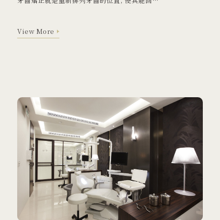
牙齒矯正就是重新排列牙齒的位置, 使其能回復正確的排列及咬合。
View More
View More