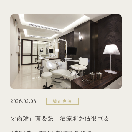
2026.02.06
矯正專欄
牙齒矯正有要訣 治療前評估很重要