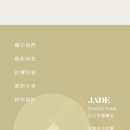
關於我們
最新消息
診療技術
案例分享
院所資訊
Dental team
白玉牙醫體系
日暖良玉牙醫